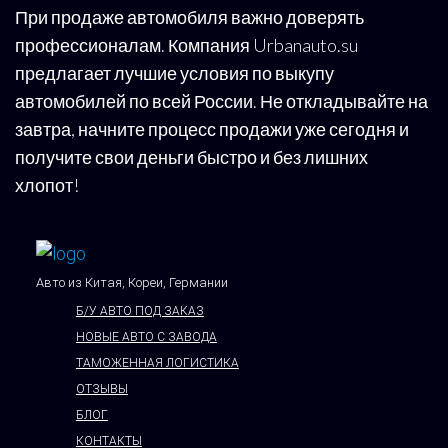
При продаже автомобиля важно доверять
профессионалам. Компания Urbanauto.su
предлагает лучшие условия по выкупу
автомобилей по всей России. Не откладывайте на
завтра, начните процесс продажи уже сегодня и
получите свои деньги быстро и без лишних
хлопот!
Авто из Китая, Кореи, Германии
Б/У АВТО ПОД ЗАКАЗ
НОВЫЕ АВТО С ЗАВОДА
ТАМОЖЕННАЯ ЛОГИСТИКА
ОТЗЫВЫ
БЛОГ
КОНТАКТЫ