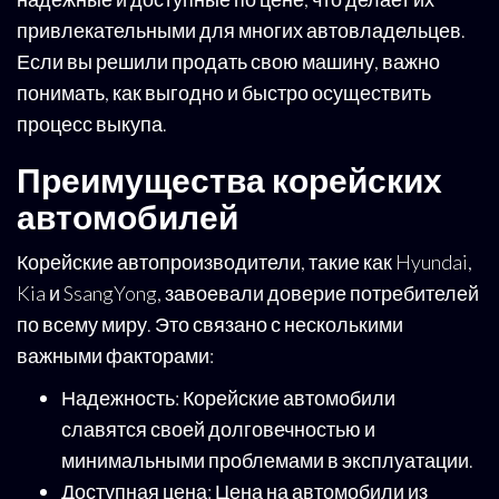
привлекательными для многих автовладельцев.
Если вы решили продать свою машину, важно
понимать, как выгодно и быстро осуществить
процесс выкупа.
Преимущества корейских
автомобилей
Корейские автопроизводители, такие как Hyundai,
Kia и SsangYong, завоевали доверие потребителей
по всему миру. Это связано с несколькими
важными факторами:
Надежность: Корейские автомобили
славятся своей долговечностью и
минимальными проблемами в эксплуатации.
Доступная цена: Цена на автомобили из