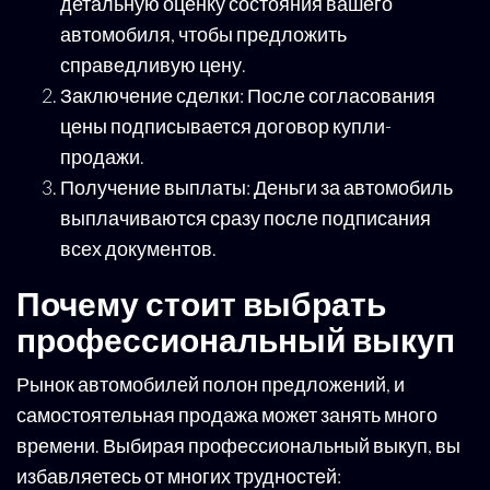
детальную оценку состояния вашего
автомобиля, чтобы предложить
справедливую цену.
Заключение сделки: После согласования
цены подписывается договор купли-
продажи.
Получение выплаты: Деньги за автомобиль
выплачиваются сразу после подписания
всех документов.
Почему стоит выбрать
профессиональный выкуп
Рынок автомобилей полон предложений, и
самостоятельная продажа может занять много
времени. Выбирая профессиональный выкуп, вы
избавляетесь от многих трудностей: