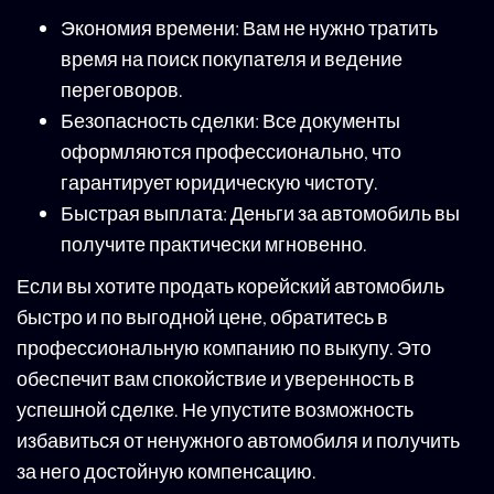
Экономия времени: Вам не нужно тратить
время на поиск покупателя и ведение
переговоров.
Безопасность сделки: Все документы
оформляются профессионально, что
гарантирует юридическую чистоту.
Быстрая выплата: Деньги за автомобиль вы
получите практически мгновенно.
Если вы хотите продать корейский автомобиль
быстро и по выгодной цене, обратитесь в
профессиональную компанию по выкупу. Это
обеспечит вам спокойствие и уверенность в
успешной сделке. Не упустите возможность
избавиться от ненужного автомобиля и получить
за него достойную компенсацию.