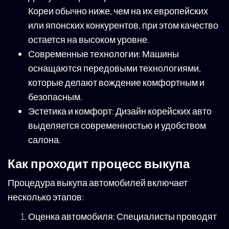
Кореи обычно ниже, чем на их европейских
или японских конкурентов, при этом качество
остается на высоком уровне.
Современные технологии: Машины
оснащаются передовыми технологиями,
которые делают вождение комфортным и
безопасным.
Эстетика и комфорт: Дизайн корейских авто
выделяется современностью и удобством
салона.
Как проходит процесс выкупа
Процедура выкупа автомобилей включает
несколько этапов:
Оценка автомобиля: Специалисты проводят