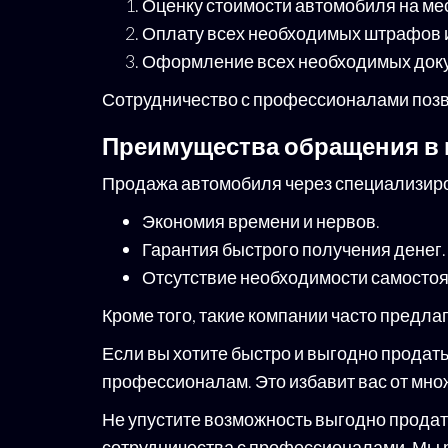
Оценку стоимости автомобиля на мес
Оплату всех необходимых штрафов и
Оформление всех необходимых доку
Сотрудничество с профессионалами позв
Преимущества обращения в
Продажа автомобиля через специализир
Экономия времени и нервов.
Гарантия быстрого получения денег.
Отсутствие необходимости самостоя
Кроме того, такие компании часто предл
Если вы хотите быстро и выгодно продат
профессионалам. Это избавит вас от множ
Не упустите возможность выгодно продать
сотрудничества с профессионалами. Мы р