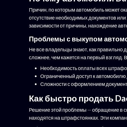
Причин, по которым автомобиль может ок
отсутствие необходимых документов или
зависимости от причины, нахождение ав
Проблемы с выкупом автом
Не все владельцы знают, как правильно 
сложнее, чем кажется на первый взгляд.
Необходимость оплаты всех штрафов
Ограниченный доступ к автомобилю 
Сложности с оформлением документ
Как быстро продать D
Решение этой проблемы — обращение в с
находятся на штрафстоянках. Эти компан