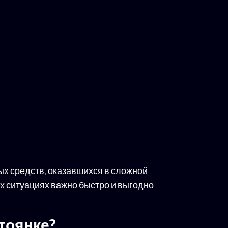
ых средств, оказавшихся в сложной
их ситуациях важно быстро и выгодно
тоянке?