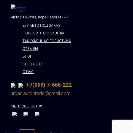
Авто из Китая, Кореи, Германии
Б/У АВТО ПОД ЗАКАЗ
НОВЫЕ АВТО С ЗАВОДА
ТАМОЖЕННАЯ ЛОГИСТИКА
ОТЗЫВЫ
БЛОГ
КОНТАКТЫ
О НАС
+7(999) 7-666-222
urban.auto.trade@gmail.com
МЫ В СОЦ-СЕТЯХ