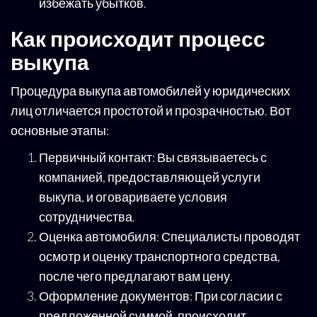
избежать убытков.
Как происходит процесс
выкупа
Процедура выкупа автомобилей у юридических
лиц отличается простотой и прозрачностью. Вот
основные этапы:
Первичный контакт: Вы связываетесь с
компанией, предоставляющей услуги
выкупа, и оговариваете условия
сотрудничества.
Оценка автомобиля: Специалисты проводят
осмотр и оценку транспортного средства,
после чего предлагают вам цену.
Оформление документов: При согласии с
предложенной суммой, происходит