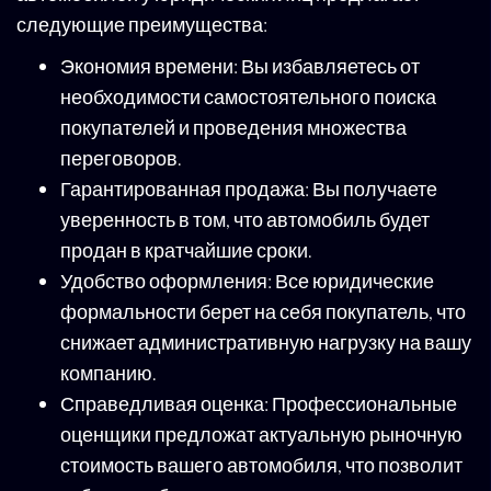
следующие преимущества:
Экономия времени: Вы избавляетесь от
необходимости самостоятельного поиска
покупателей и проведения множества
переговоров.
Гарантированная продажа: Вы получаете
уверенность в том, что автомобиль будет
продан в кратчайшие сроки.
Удобство оформления: Все юридические
формальности берет на себя покупатель, что
снижает административную нагрузку на вашу
компанию.
Справедливая оценка: Профессиональные
оценщики предложат актуальную рыночную
стоимость вашего автомобиля, что позволит