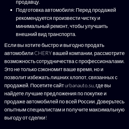
продавцу.
Подготовка автомобиля: Перед продажей
рекомендуется произвести чистку и
минимальный ремонт, чтобы улучшить
внешний вид транспорта.
Если вы хотите быстро и выгодно продать
автомобили CHERY вашей компании, рассмотрите
возможность сотрудничества с профессионалами.
Это не только сэкономит ваше время, но и
позволит избежать лишних хлопот, связанных с
продажей. Посетите сайт urbanauto.su, где вы
найдете лучшие предложения по покупке и
продаже автомобилей по всей России. Доверьтесь
опытным специалистам и получите максимальную
выгоду от сделки!