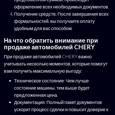
оформление всех необходимых документов.
Получение средств: После завершения всех
формальностей, вы получаете оплату
удобным для вас способом.
На что обратить внимание при
продаже автомобилей CHERY
При продаже автомобилей CHERY важно
учитывать несколько моментов, которые помогут
вам получить максимальную выгоду:
Техническое состояние: Чем лучше
состояние машины, тем выше будет
предложенная цена.
Документация: Полный пакет документов
ускорит процесс сделки и повысит доверие к