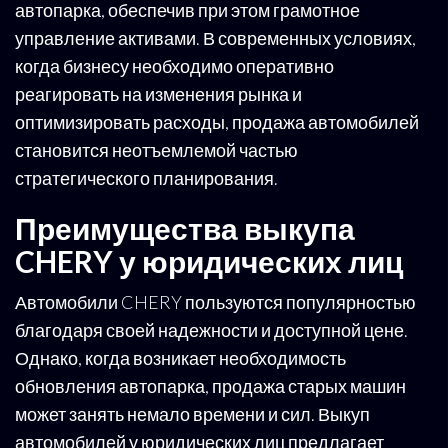
автопарка, обеспечив при этом грамотное
управление активами. В современных условиях,
когда бизнесу необходимо оперативно
реагировать на изменения рынка и
оптимизировать расходы, продажа автомобилей
становится неотъемлемой частью
стратегического планирования.
Преимущества выкупа
CHERY у юридических лиц
Автомобили CHERY пользуются популярностью
благодаря своей надежности и доступной цене.
Однако, когда возникает необходимость
обновления автопарка, продажа старых машин
может занять немало времени и сил. Выкуп
автомобилей у юридических лиц предлагает