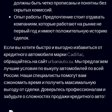
должны быть четко прописаны и понятны без
скрытых комиссий.
Опыт работы: Предпочтение стоит отдавать
компаниям, которые работают на рынке не
первый год и имеют положительную историю
сделок.
Если вы хотите быстро и выгодно избавиться от
кредитного автомобиля марки Cadillac,
обращайтесь на сайт urbanauto.su. Мы предлагаем
лучшие условия по выкупу автомобилей по всей
России. Наши специалисты помогут вам
сэкономить время и получить максимальную
выгоду от сделки. Доверьтесь профессионалам и
забудьте о сложностях продажи кредитного авто!