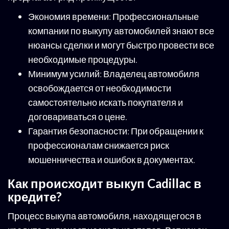
Экономия времени: Профессиональные
компании по выкупу автомобилей знают все
нюансы сделки и могут быстро провести все
необходимые процедуры.
Минимум усилий: Владелец автомобиля
освобождается от необходимости
самостоятельно искать покупателя и
договариваться о цене.
Гарантия безопасности: При обращении к
профессионалам снижается риск
мошенничества и ошибок в документах.
Как происходит выкуп Cadillac в
кредите?
Процесс выкупа автомобиля, находящегося в