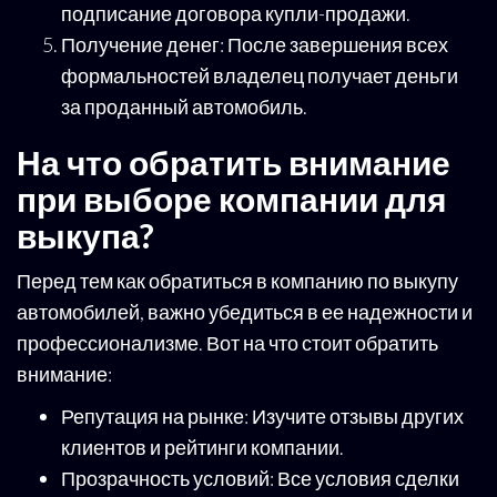
подписание договора купли-продажи.
Получение денег: После завершения всех
формальностей владелец получает деньги
за проданный автомобиль.
На что обратить внимание
при выборе компании для
выкупа?
Перед тем как обратиться в компанию по выкупу
автомобилей, важно убедиться в ее надежности и
профессионализме. Вот на что стоит обратить
внимание:
Репутация на рынке: Изучите отзывы других
клиентов и рейтинги компании.
Прозрачность условий: Все условия сделки