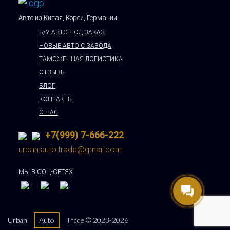
Авто из Китая, Кореи, Германии
Б/У АВТО ПОД ЗАКАЗ
НОВЫЕ АВТО С ЗАВОДА
ТАМОЖЕННАЯ ЛОГИСТИКА
ОТЗЫВЫ
БЛОГ
КОНТАКТЫ
О НАС
+7(999) 7-666-222
urban.auto.trade@gmail.com
МЫ В СОЦ-СЕТЯХ
Urban
Auto
Trade © 2023-2026