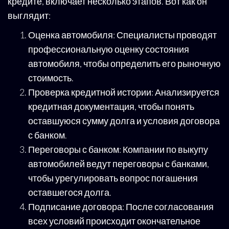
кредите, включает несколько этапов. Вот как он
выглядит:
Оценка автомобиля: Специалисты проводят
профессиональную оценку состояния
автомобиля, чтобы определить его рыночную
стоимость.
Проверка кредитной истории: Анализируется
кредитная документация, чтобы понять
оставшуюся сумму долга и условия договора
с банком.
Переговоры с банком: Компании по выкупу
автомобилей ведут переговоры с банками,
чтобы урегулировать вопрос погашения
оставшегося долга.
Подписание договора: После согласования
всех условий происходит окончательное