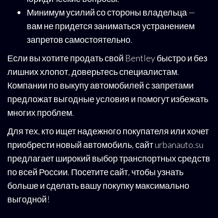
Минимум усилий со стороны владельца —
вам не придется заниматься устранением
запретов самостоятельно.
Если вы хотите продать свой Bentley быстро и без
лишних хлопот, доверьтесь специалистам.
Компании по выкупу автомобилей с запретами
предложат выгодные условия и помогут избежать
многих проблем.
Для тех, кто ищет надежного покупателя или хочет
приобрести новый автомобиль, сайт urbanauto.su
предлагает широкий выбор транспортных средств
по всей России. Посетите сайт, чтобы узнать
больше и сделать вашу покупку максимально
выгодной!