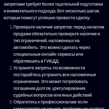
запретами требует более тщательной подготовки
и внимательного подхода. Вот несколько шагов,
которые помогут успешно провести сделку:
Проверьте наличие запретов: перед началом
продажи обязательно проверьте наличие и
тип ограничений, наложенных на
автомобиль. Это можно сделать через
специальные онлайн-сервисы или
обратившись в ГИБДД.
Устраните запреты: по возможности
постарайтесь устранить все наложенные
ограничения. Это может потребовать
погашения долгов, урегулирования
судебных вопросов или иных действий.
Обратитесь к профессионалам: если
самостоятельно решить проблему не удается,