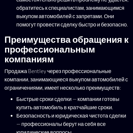
обратитесь к специалистам, занимающимся
выкупом автомобилей с запретами. Они
помогут провести сделку быстро и безопасно.
Преимущества обращения к
профессиональным
компаниям
Продажа Bentley через профессиональные
компании, занимающиеся выкупом автомобилей с
ограничениями, имеет несколько преимуществ:
Быстрые сроки сделки — компании готовы
купить автомобиль в кратчайшие сроки.
Безопасность и юридическая чистота сделки
— профессионалы берут на себя все
юридические вопросы.