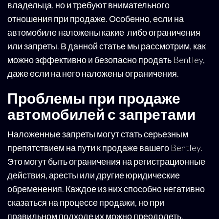
владельца, но и требуют внимательного
отношения при продаже. Особенно, если на
автомобиле наложены какие-либо ограничения
или запреты. В данной статье мы рассмотрим, как
можно эффективно и безопасно продать Bentley,
даже если на него наложены ограничения.
Проблемы при продаже
автомобилей с запретами
Наложенные запреты могут стать серьезным
препятствием на пути к продаже вашего Bentley.
Это могут быть ограничения на регистрационные
действия, аресты или другие юридические
обременения. Каждое из них способно негативно
сказаться на процессе продажи, но при
правильном подходе их можно преодолеть.