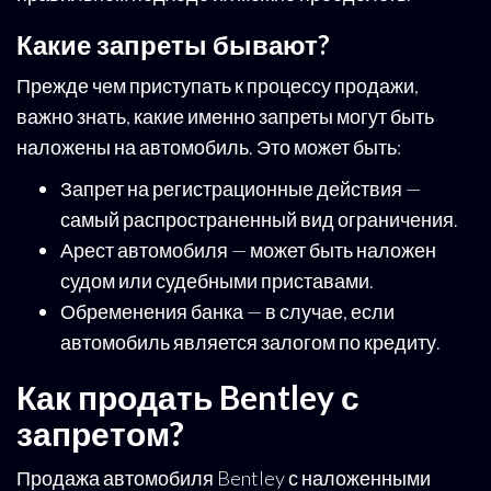
Какие запреты бывают?
Прежде чем приступать к процессу продажи,
важно знать, какие именно запреты могут быть
наложены на автомобиль. Это может быть:
Запрет на регистрационные действия —
самый распространенный вид ограничения.
Арест автомобиля — может быть наложен
судом или судебными приставами.
Обременения банка — в случае, если
автомобиль является залогом по кредиту.
Как продать Bentley с
запретом?
Продажа автомобиля Bentley с наложенными