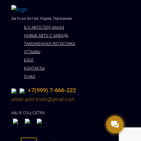
Авто из Китая, Кореи, Германии
Б/У АВТО ПОД ЗАКАЗ
НОВЫЕ АВТО С ЗАВОДА
ТАМОЖЕННАЯ ЛОГИСТИКА
ОТЗЫВЫ
БЛОГ
КОНТАКТЫ
О НАС
+7(999) 7-666-222
urban.auto.trade@gmail.com
МЫ В СОЦ-СЕТЯХ