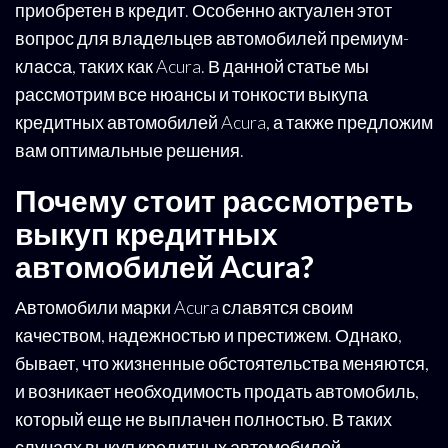
приобретен в кредит. Особенно актуален этот
вопрос для владельцев автомобилей премиум-
класса, таких как Acura. В данной статье мы
рассмотрим все нюансы и тонкости выкупа
кредитных автомобилей Acura, а также предложим
вам оптимальные решения.
Почему стоит рассмотреть
выкуп кредитных
автомобилей Acura?
Автомобили марки Acura славятся своим
качеством, надежностью и престижем. Однако,
бывает, что жизненные обстоятельства меняются,
и возникает необходимость продать автомобиль,
который еще не выплачен полностью. В таких
случаях выкуп кредитных автомобилей