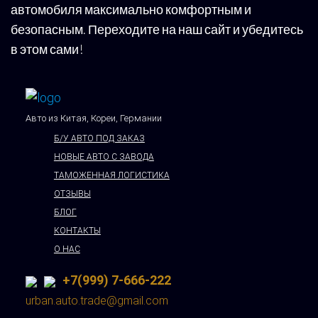
автомобиля максимально комфортным и
безопасным. Переходите на наш сайт и убедитесь
в этом сами!
Авто из Китая, Кореи, Германии
Б/У АВТО ПОД ЗАКАЗ
НОВЫЕ АВТО С ЗАВОДА
ТАМОЖЕННАЯ ЛОГИСТИКА
ОТЗЫВЫ
БЛОГ
КОНТАКТЫ
О НАС
+7(999) 7-666-222
urban.auto.trade@gmail.com