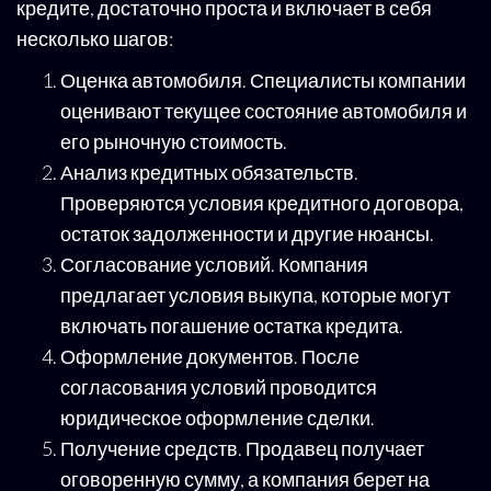
кредите, достаточно проста и включает в себя
несколько шагов:
Оценка автомобиля. Специалисты компании
оценивают текущее состояние автомобиля и
его рыночную стоимость.
Анализ кредитных обязательств.
Проверяются условия кредитного договора,
остаток задолженности и другие нюансы.
Согласование условий. Компания
предлагает условия выкупа, которые могут
включать погашение остатка кредита.
Оформление документов. После
согласования условий проводится
юридическое оформление сделки.
Получение средств. Продавец получает
оговоренную сумму, а компания берет на