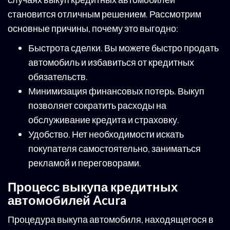
становится отличным решением. Рассмотрим
основные причины, почему это выгодно:
Быстрота сделки. Вы можете быстро продать
автомобиль и избавиться от кредитных
обязательств.
Минимизация финансовых потерь. Выкуп
позволяет сократить расходы на
обслуживание кредита и страховку.
Удобство. Нет необходимости искать
покупателя самостоятельно, заниматься
рекламой и переговорами.
Процесс выкупа кредитных
автомобилей Acura
Процедура выкупа автомобиля, находящегося в