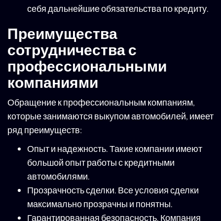
себя дальнейшие обязательства по кредиту.
Преимущества
сотрудничества с
профессиональными
компаниями
Обращение к профессиональным компаниям,
которые занимаются выкупом автомобилей, имеет
ряд преимуществ:
Опыт и надежность. Такие компании имеют
большой опыт работы с кредитными
автомобилями.
Прозрачность сделки. Все условия сделки
максимально прозрачны и понятны.
Гарантированная безопасность. Компания