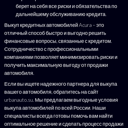
берет на себя все риски и обязательства по
дальнейшему обслуживанию кредита.
Выкуп кредитных автомобилей Acura – это
отличный способ быстро и выгодно решить
финансовые вопросы, связанные с кредитом.
Сотрудничество с профессиональными
компаниями позволяет минимизировать риски и
получить максимальную выгоду от продажи
автомобиля.
Если вы ищете надежного партнера для выкупа
вашего автомобиля, обратитесь на сайт
urbanauto.su. Мы предлагаем выгодные условия
выкупа автомобилей по всей России. Наши
специалисты всегда готовы помочь вам найти
оптимальное решение и сделать процесс продажи