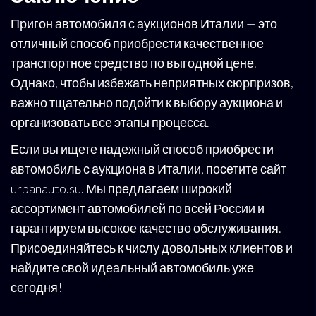
Пригон автомобиля с аукционов Италии — это
отличный способ приобрести качественное
транспортное средство по выгодной цене.
Однако, чтобы избежать неприятных сюрпризов,
важно тщательно подойти к выбору аукциона и
организовать все этапы процесса.
Если вы ищете надежный способ приобрести
автомобиль с аукциона в Италии, посетите сайт
urbanauto.su. Мы предлагаем широкий
ассортимент автомобилей по всей России и
гарантируем высокое качество обслуживания.
Присоединяйтесь к числу довольных клиентов и
найдите свой идеальный автомобиль уже
сегодня!