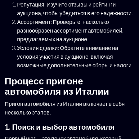
Репутация: Изучите отзывы и рейтинги
аукциона, чтобы убедиться в его надежности.
Ассортимент: Проверьте, насколько
разнообразен ассортимент автомобилей,
предлагаемых на аукционе.
Условия сделки: Обратите внимание на
условия участия в аукционе, включая
возможные дополнительные сборы и налоги.
Процесс пригоне
автомобиля из Италии
Пригон автомобиля из Италии включает в себя
несколько этапов:
1. Поиск и выбор автомобиля
Первый шаг — это поиск автомобиля, который