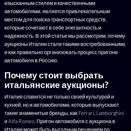
изысканным стилем и качественными
автомобилями, является привлекательным
местом для поиска транспортных средств,
которые сочетают в себе элегантность и
надежность. В этой статье мы рассмотрим, почему
аукционы Италии стали такими востребованными,
и как правильно организовать процесс пригоне
автомобиля в Россию.
Почему стоит выбрать
итальянские аукционы?
Италия славится не только своей культурой и
кухней, но и автомобилями, которые выпускают
такие знаменитые бренды, как Ferrari, Lamborghini
и Alfa Romeo. Пригон автомобиля с аукциона в
Италии может быть выгодным решением по