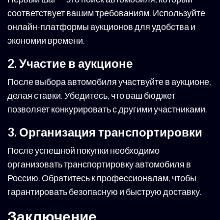
соответствует вашим требованиям. Используйте
онлайн-платформы аукционов для удобства и
экономии времени.
2. Участие в аукционе
После выбора автомобиля участвуйте в аукционе,
делая ставки. Убедитесь, что ваш бюджет
позволяет конкурировать с другими участниками.
3. Организация транспортировки
После успешной покупки необходимо
организовать транспортировку автомобиля в
Россию. Обратитесь к профессионалам, чтобы
гарантировать безопасную и быструю доставку.
Заключение