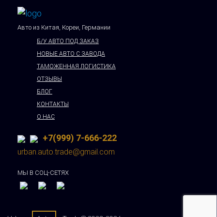
Авто из Китая, Кореи, Германии
Б/У АВТО ПОД ЗАКАЗ
НОВЫЕ АВТО С ЗАВОДА
ТАМОЖЕННАЯ ЛОГИСТИКА
ОТЗЫВЫ
БЛОГ
КОНТАКТЫ
О НАС
+7(999) 7-666-222
urban.auto.trade@gmail.com
МЫ В СОЦ-СЕТЯХ