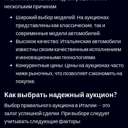
нескольким причинам:
Широкий выбор моделей: На аукционах
представлены как классические, так и
современные модели автомобилей.
Высокое качество: Итальянские автомобили
известны своим качественным исполнением
и инновационными технологиями.
Конкурентные цены: Цены на аукционах часто
ниже рыночных, что позволяет сэкономить на
покупке.
Как выбрать надежный аукцион?
Выбор правильного аукциона в Италии — это
залог успешной сделки. При выборе следует
учитывать следующие факторы: