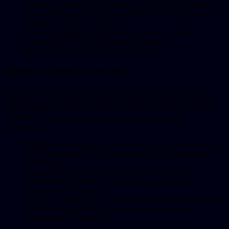
Мощные двигатели: Линейка двигателей от дизельных
до бензиновых V8 позволяет выбрать оптимальный
вариант под ваши нужды.
Стильный дизайн: Современные линии кузова и
изысканный интерьер делают автомобиль
привлекательным и запоминающимся.
Процесс подбора и доставки
Компания «urbanauto.su» предлагает комплексный подход к
подбору и доставке автомобилей. Мы обеспечиваем полное
сопровождение на всех этапах, начиная от поиска и оценки
автомобиля до его транспортировки и оформления
документов.
Подбор автомобиля: Наши специалисты учитывают все
ваши пожелания и требования при поиске идеального
автомобиля.
Проверка и осмотр: Перед покупкой проводится
тщательная проверка технического состояния и
документов автомобиля.
Доставка и оформление: Мы обеспечиваем безопасную
доставку автомобиля и полное оформление всех
необходимых документов.