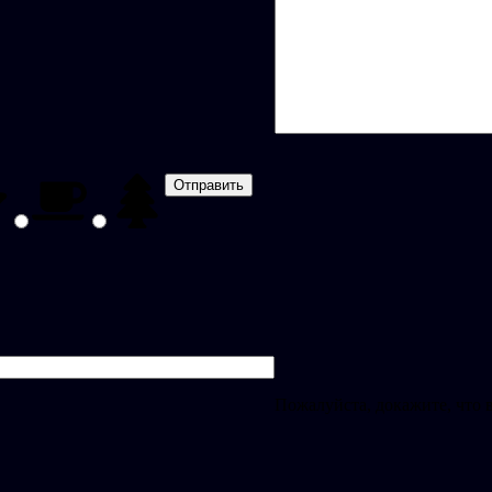
Пожалуйста, докажите, что 