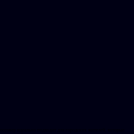
ссовер идеально подходит для городских жителей, которые