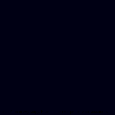
бителей по всему миру. Если вы рассматриваете возможность