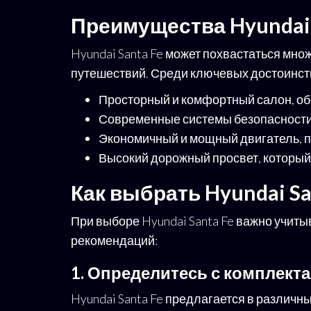
Преимущества Hyundai 
Hyundai Santa Fe может похвастаться мн
путешествий. Среди ключевых достоинст
Просторный и комфортный салон, об
Современные системы безопасности,
Экономичный и мощный двигатель, п
Высокий дорожный просвет, который
Как выбрать Hyundai Sa
При выборе Hyundai Santa Fe важно учиты
рекомендаций:
1. Определитесь с комплект
Hyundai Santa Fe предлагается в различн