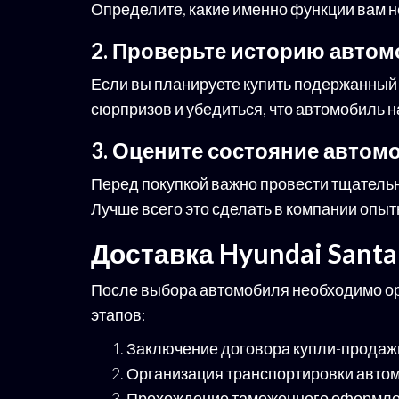
Определите, какие именно функции вам 
2. Проверьте историю авто
Если вы планируете купить подержанный 
сюрпризов и убедиться, что автомобиль 
3. Оцените состояние автом
Перед покупкой важно провести тщательны
Лучше всего это сделать в компании опыт
Доставка Hyundai Santa
После выбора автомобиля необходимо орг
этапов:
Заключение договора купли-продажи
Организация транспортировки автом
Прохождение таможенного оформлен