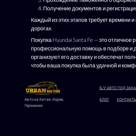
Получение документов и регистраци
Каждый из этих этапов требует времени и
дорогах.
Покупка Hyundai Santa Fe — это отличное 
профессиональную помощь в подборе и до
организуют его доставку и обеспечат пол
чтобы ваша покупка была удачной и комф
Б/У АВТО ПОД ЗАК
Авто из Китая, Кореи,
БЛОГ
КОНТАКТ
Германии