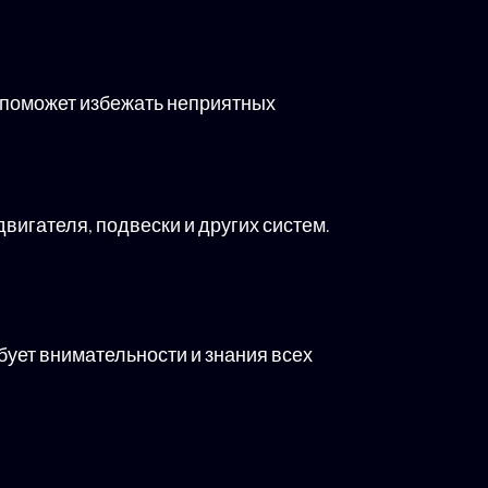
о поможет избежать неприятных
вигателя, подвески и других систем.
бует внимательности и знания всех