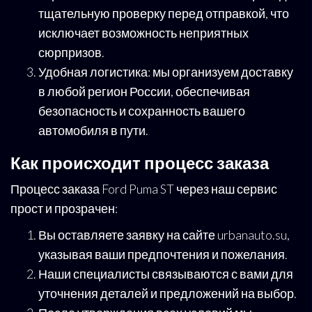
тщательную проверку перед отправкой, что
исключает возможность неприятных
сюрпризов.
Удобная логистика: мы организуем доставку
в любой регион России, обеспечивая
безопасность и сохранность вашего
автомобиля в пути.
Как происходит процесс заказа
Процесс заказа Ford Puma ST через наш сервис
прост и прозрачен:
Вы оставляете заявку на сайте urbanauto.su,
указывая ваши предпочтения и пожелания.
Наши специалисты связываются с вами для
уточнения деталей и предложений на выбор.