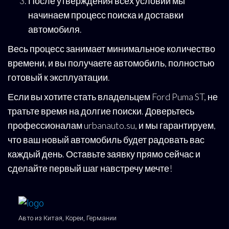
После утверждения всех условий мы
начинаем процесс поиска и доставки
автомобиля.
Весь процесс занимает минимальное количество
времени, и вы получаете автомобиль, полностью
готовый к эксплуатации.
Если вы хотите стать владельцем Ford Puma ST, не
тратьте время на долгие поиски. Доверьтесь
профессионалам urbanauto.su, и мы гарантируем,
что ваш новый автомобиль будет радовать вас
каждый день. Оставьте заявку прямо сейчас и
сделайте первый шаг навстречу мечте!
Авто из Китая, Кореи, Германии