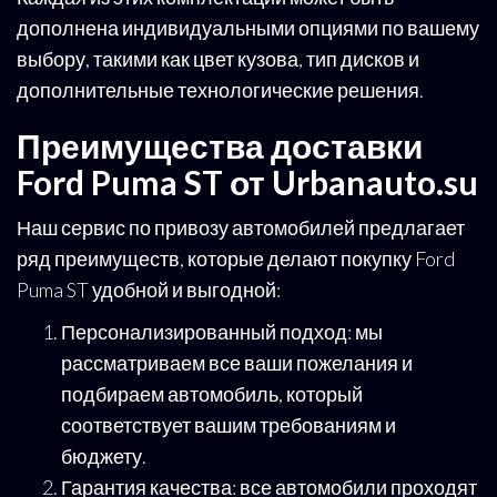
дополнена индивидуальными опциями по вашему
выбору, такими как цвет кузова, тип дисков и
дополнительные технологические решения.
Преимущества доставки
Ford Puma ST от Urbanauto.su
Наш сервис по привозу автомобилей предлагает
ряд преимуществ, которые делают покупку Ford
Puma ST удобной и выгодной:
Персонализированный подход: мы
рассматриваем все ваши пожелания и
подбираем автомобиль, который
соответствует вашим требованиям и
бюджету.
Гарантия качества: все автомобили проходят