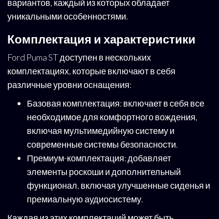
вариантов, каждый из которых обладает
уникальными особенностями.
Комплектация и характеристики
Ford Puma ST доступен в нескольких
комплектациях, которые включают в себя
различные уровни оснащения:
Базовая комплектация: включает в себя все
необходимое для комфортного вождения,
включая мультимедийную систему и
современные системы безопасности.
Премиум-комплектация: добавляет
элементы роскоши и дополнительный
функционал, включая улучшенные сиденья и
премиальную аудиосистему.
Каждая из этих комплектаций может быть