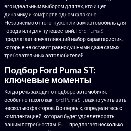
его идеальным выбором для тех, кто ищет
динамику и комфорт в одном флаконе.
Независимо от того, нужен ли вам автомобиль для
города или для путешествий, Ford Puma ST
предлагает впечатляющий набор характеристик,
которые не оставят равнодушными даже самых
требовательных автолюбителей.
Подбор Ford Puma ST:
ключевые моменты
Когда речь заходит о подборе автомобиля,
особенно такого как Ford Puma ST, важно учитывать
несколько факторов. Во-первых, определитесь с
комплектацией, которая будет удовлетворять
вашим потребностям. Ford предлагает несколько