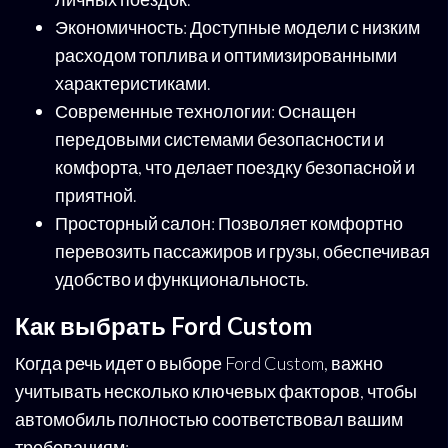
Экономичность: Доступные модели с низким
расходом топлива и оптимизированными
характеристиками.
Современные технологии: Оснащен
передовыми системами безопасности и
комфорта, что делает поездку безопасной и
приятной.
Просторный салон: Позволяет комфортно
перевозить пассажиров и грузы, обеспечивая
удобство и функциональность.
Как выбрать Ford Custom
Когда речь идет о выборе Ford Custom, важно
учитывать несколько ключевых факторов, чтобы
автомобиль полностью соответствовал вашим
требованиям: