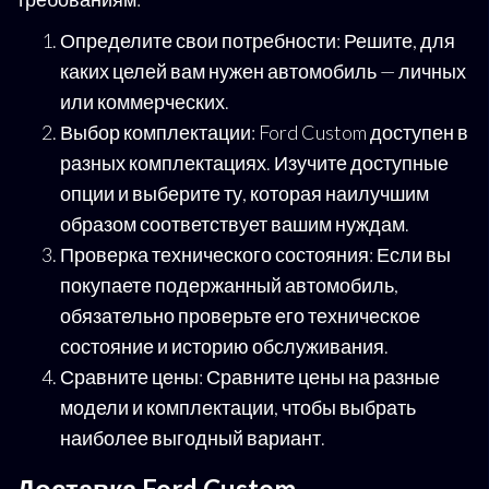
Определите свои потребности: Решите, для
каких целей вам нужен автомобиль — личных
или коммерческих.
Выбор комплектации: Ford Custom доступен в
разных комплектациях. Изучите доступные
опции и выберите ту, которая наилучшим
образом соответствует вашим нуждам.
Проверка технического состояния: Если вы
покупаете подержанный автомобиль,
обязательно проверьте его техническое
состояние и историю обслуживания.
Сравните цены: Сравните цены на разные
модели и комплектации, чтобы выбрать
наиболее выгодный вариант.
Доставка Ford Custom