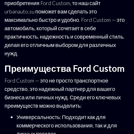
приобретения Ford Custom, то наш сайт
urbanauto.su поможет вам сделать это
максимально быстро и удобно. Ford Custom — это
автомобиль, который сочетает в себе
практичность, надежность и современный стиль,
делая его отличным выбором для различных
нужд.
Преимущества Ford Custom
Ford Custom — это не просто транспортное
средство, это надежный партнер для вашего
бизнеса или личных нужд. Среди его ключевых
преимуществ можно выделить:
Универсальность: Подходит как для
коммерческого использования, так и для
личных поездок.