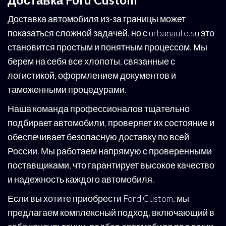
Доставка автомобиля из-за границы может
показаться сложной задачей, но с urbanauto.su это
становится простым и понятным процессом. Мы
берем на себя все хлопоты, связанные с
логистикой, оформлением документов и
таможенными процедурами.
Наша команда профессионалов тщательно
подбирает автомобили, проверяет их состояние и
обеспечивает безопасную доставку по всей
России. Мы работаем напрямую с проверенными
поставщиками, что гарантирует высокое качество
и надежность каждого автомобиля.
Если вы хотите приобрести Ford Custom, мы
предлагаем комплексный подход, включающий в