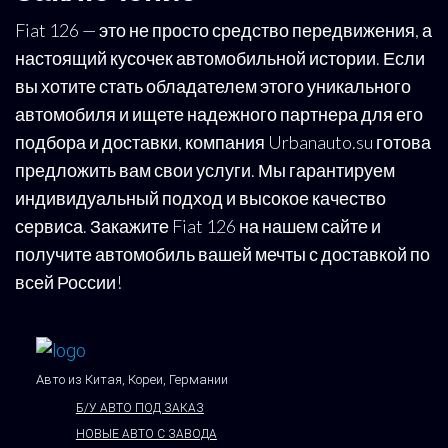
Fiat 126 — это не просто средство передвижения, а
настоящий кусочек автомобильной истории. Если
вы хотите стать обладателем этого уникального
автомобиля и ищете надежного партнера для его
подбора и доставки, компания Urbanauto.su готова
предложить вам свои услуги. Мы гарантируем
индивидуальный подход и высокое качество
сервиса. Закажите Fiat 126 на нашем сайте и
получите автомобиль вашей мечты с доставкой по
всей России!
Авто из Китая, Кореи, Германии
Б/У АВТО ПОД ЗАКАЗ
НОВЫЕ АВТО С ЗАВОДА