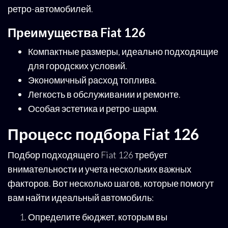
ретро-автомобилей.
Преимущества Fiat 126
Компактные размеры, идеально подходящие
для городских условий.
Экономичный расход топлива.
Легкость в обслуживании и ремонте.
Особая эстетика и ретро-шарм.
Процесс подбора Fiat 126
Подбор подходящего Fiat 126 требует
внимательности и учета нескольких важных
факторов. Вот несколько шагов, которые помогут
вам найти идеальный автомобиль:
Определите бюджет, которым вы