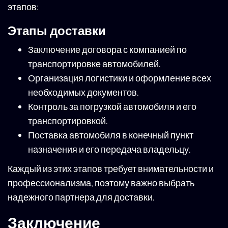
этапов:
Этапы доставки
Заключение договора с компанией по
транспортировке автомобилей.
Организация логистики и оформление всех
необходимых документов.
Контроль за погрузкой автомобиля и его
транспортировкой.
Поставка автомобиля в конечный пункт
назначения и его передача владельцу.
Каждый из этих этапов требует внимательности и
профессионализма, поэтому важно выбрать
надежного партнера для доставки.
Заключение