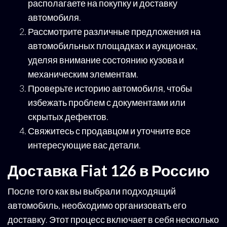
располагаете на покупку и доставку
автомобиля.
Рассмотрите различные предложения на
автомобильных площадках и аукционах,
уделяя внимание состоянию кузова и
механическим элементам.
Проверьте историю автомобиля, чтобы
избежать проблем с документами или
скрытых дефектов.
Свяжитесь с продавцом и уточните все
интересующие вас детали.
Доставка Fiat 126 в Россию
После того как вы выбрали подходящий
автомобиль, необходимо организовать его
доставку. Этот процесс включает в себя несколько