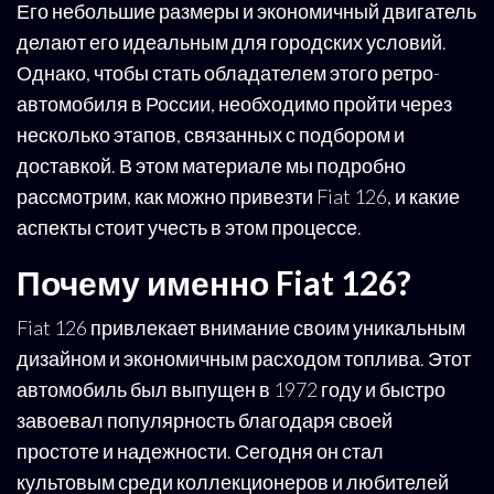
Его небольшие размеры и экономичный двигатель
делают его идеальным для городских условий.
Однако, чтобы стать обладателем этого ретро-
автомобиля в России, необходимо пройти через
несколько этапов, связанных с подбором и
доставкой. В этом материале мы подробно
рассмотрим, как можно привезти Fiat 126, и какие
аспекты стоит учесть в этом процессе.
Почему именно Fiat 126?
Fiat 126 привлекает внимание своим уникальным
дизайном и экономичным расходом топлива. Этот
автомобиль был выпущен в 1972 году и быстро
завоевал популярность благодаря своей
простоте и надежности. Сегодня он стал
культовым среди коллекционеров и любителей