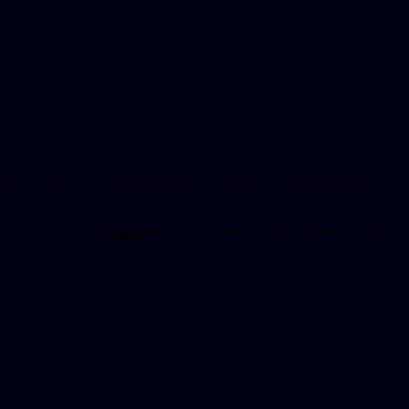
гаем гибкие условия покупки и доставки по всей России.
тавки автомобиля комфортным и безопасным. Закажите Daewoo