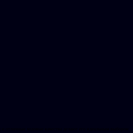
д и отличные ходовые качества делают его идеальным выбором