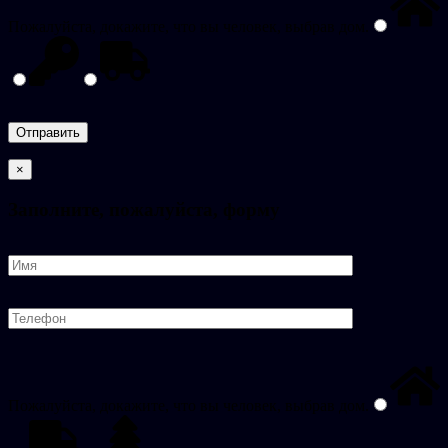
Пожалуйста, докажите, что вы человек, выбрав
дом
.
×
Заполните, пожалуйста, форму
Пожалуйста, докажите, что вы человек, выбрав
дом
.