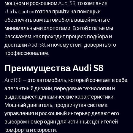
мощном и роскошном Audi S8, то компания
«Urbanauto» готова прийти на помощь и
обеспечить вам автомобиль вашей мечты с
минимальными хлопотами. В этой статье мы
расскажем, как проходит процесс подбора и
доставки Audi S8, и почему стоит доверить это
профессионалам.
Преимущества Audi S8
Audi S8 — это автомобиль, который сочетает в себе
элегантный дизайн, передовые технологии и
выдающиеся динамические характеристики.
Мощный двигатель, продвинутая система
управления и роскошный интерьер делают его
выбором номер один для истинных ценителей
комфорта и скорости.