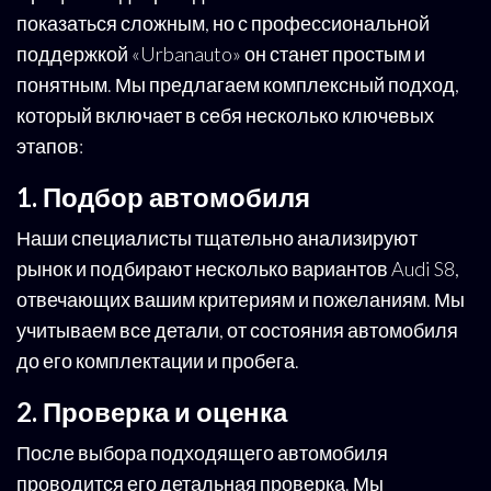
показаться сложным, но с профессиональной
поддержкой «Urbanauto» он станет простым и
понятным. Мы предлагаем комплексный подход,
который включает в себя несколько ключевых
этапов:
1. Подбор автомобиля
Наши специалисты тщательно анализируют
рынок и подбирают несколько вариантов Audi S8,
отвечающих вашим критериям и пожеланиям. Мы
учитываем все детали, от состояния автомобиля
до его комплектации и пробега.
2. Проверка и оценка
После выбора подходящего автомобиля
проводится его детальная проверка. Мы