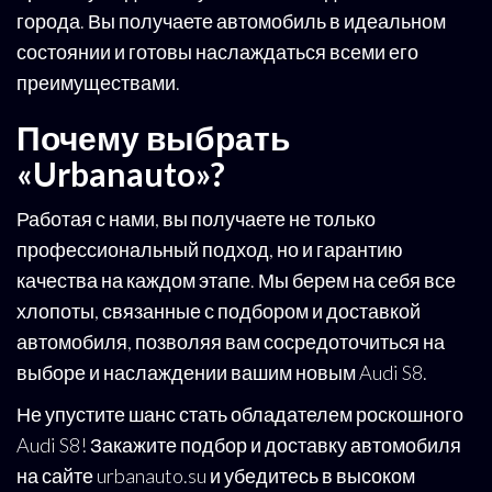
города. Вы получаете автомобиль в идеальном
состоянии и готовы наслаждаться всеми его
преимуществами.
Почему выбрать
«Urbanauto»?
Работая с нами, вы получаете не только
профессиональный подход, но и гарантию
качества на каждом этапе. Мы берем на себя все
хлопоты, связанные с подбором и доставкой
автомобиля, позволяя вам сосредоточиться на
выборе и наслаждении вашим новым Audi S8.
Не упустите шанс стать обладателем роскошного
Audi S8! Закажите подбор и доставку автомобиля
на сайте urbanauto.su и убедитесь в высоком