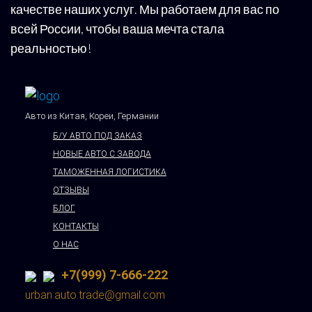
качестве наших услуг. Мы работаем для вас по
всей России, чтобы ваша мечта стала
реальностью!
Авто из Китая, Кореи, Германии
Б/У АВТО ПОД ЗАКАЗ
НОВЫЕ АВТО С ЗАВОДА
ТАМОЖЕННАЯ ЛОГИСТИКА
ОТЗЫВЫ
БЛОГ
КОНТАКТЫ
О НАС
+7(999) 7-666-222
urban.auto.trade@gmail.com