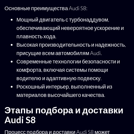
Основные преимущества Audi S8:
Мощный двигатель с турбонаддувом,
обеспечивающий невероятное ускорение и
плавность хода.
Высокая производительность и надежность,
присущие всем автомобилям Audi.
Современные технологии безопасности и
комфорта, включая системы помощи
водителю и адаптивную подвеску.
Роскошный интерьер, выполненный из
материалов высочайшего качества.
Этапы подбора и доставки
Audi S8
Процесс подбора и доставки Audi S8 может