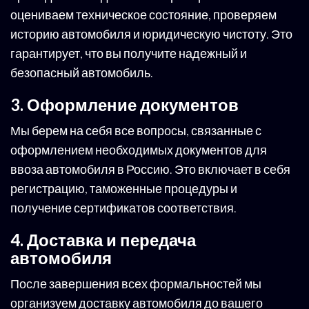
оцениваем техническое состояние, проверяем
историю автомобиля и юридическую чистоту. Это
гарантирует, что вы получите надежный и
безопасный автомобиль.
3. Оформление документов
Мы берем на себя все вопросы, связанные с
оформлением необходимых документов для
ввоза автомобиля в Россию. Это включает в себя
регистрацию, таможенные процедуры и
получение сертификатов соответствия.
4. Доставка и передача
автомобиля
После завершения всех формальностей мы
организуем доставку автомобиля до вашего