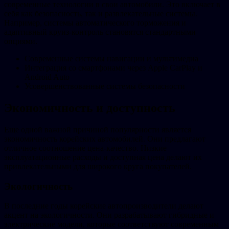
современные технологии в свои автомобили. Это включает в
себя как безопасность, так и развлекательные системы.
Например, системы автоматического торможения и
адаптивный круиз-контроль становятся стандартными
опциями.
Современные системы навигации и мультимедиа
Интеграция со смартфонами через Apple CarPlay и
Android Auto
Усовершенствованные системы безопасности
Экономичность и доступность
Еще одной важной причиной популярности является
экономичность корейских автомобилей. Они предлагают
отличное соотношение цена-качество. Низкие
эксплуатационные расходы и доступная цена делают их
привлекательными для широкого круга покупателей.
Экологичность
В последние годы корейские автопроизводители делают
акцент на экологичности. Они разрабатывают гибридные и
электрические модели, которые соответствуют современным