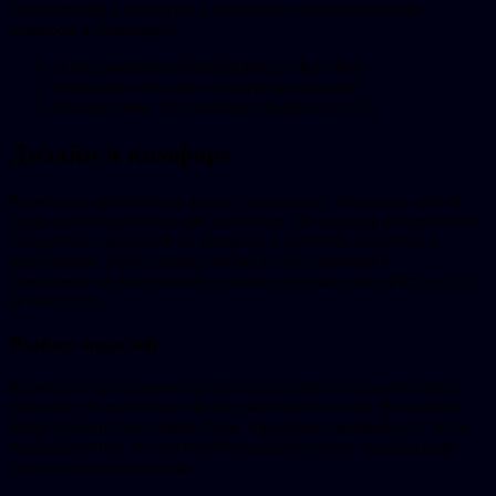
требованиям к экологии и помогают снизить вредные
выбросы в атмосферу.
Электромобили Hyundai Ioniq и Kia Niro
Гибридные версии популярных моделей
Инициативы по снижению выбросов CO2
Дизайн и комфорт
Корейские автомобили также привлекают внимание своим
современным и стильным дизайном. Интерьеры автомобилей
создаются с акцентом на комфорт и удобство водителя и
пассажиров. Эргономика салона и использование
качественных материалов создают уютную атмосферу внутри
автомобиля.
Выбор моделей
Корейские автопроизводители предлагают широкий выбор
моделей для различных категорий покупателей. В линейке
представлены как компактные городские автомобили, так и
внедорожники, что позволяет каждому найти подходящую
модель под свои нужды.