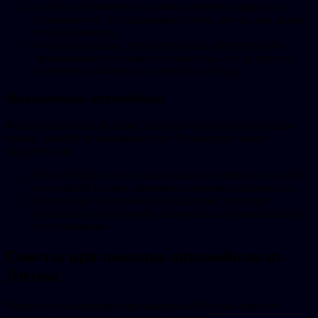
Audi A4: Отличается высоким уровнем комфорта и
безопасности. Это идеальный выбор для тех, кто ценит
стиль и качество.
Volkswagen Passat: Этот автомобиль известен своей
экономичностью и вместительностью, что делает его
отличным выбором для семейных поездок.
Французские автомобили
Французские модели также пользуются спросом благодаря
своему дизайну и экономичности. Рассмотрите такие
варианты как:
Renault Megane: Это компактный автомобиль с хорошей
репутацией в плане экономии топлива и надежности.
Peugeot 308: Отличный выбор для тех, кто ищет
стильный и практичный автомобиль для повседневного
использования.
Советы при покупке автомобиля из
Литвы
Перед тем как пригнать автомобиль из Литвы, обратите