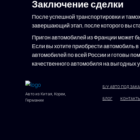
Заключение сделки
После успешной транспортировки и тамо
завершающий этап, после которого вы с
Пригон автомобилей из Франции может бы
Если вы хотите приобрести автомобиль в 
автомобилей по всей России и готовы по
качественного автомобиля на выгодных 
Б/У АВТО ПОД ЗАК
Авто из Китая, Кореи,
БЛОГ
КОНТАКТ
Германии