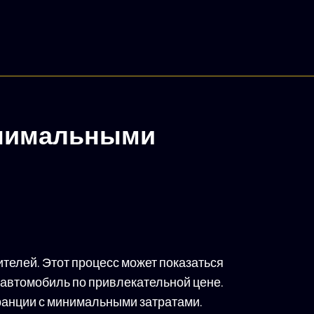
инимальными
телей. Этот процесс может показаться
автомобиль по привлекательной цене.
Франции с минимальными затратами.