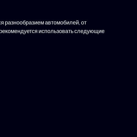
ся разнообразием автомобилей, от
 рекомендуется использовать следующие